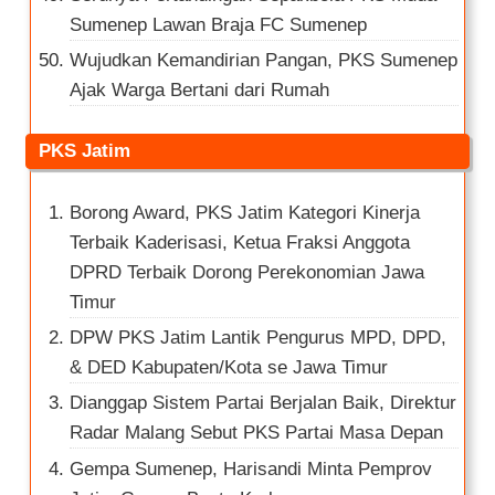
Sumenep Lawan Braja FC Sumenep
Wujudkan Kemandirian Pangan, PKS Sumenep
Ajak Warga Bertani dari Rumah
PKS Jatim
Borong Award, PKS Jatim Kategori Kinerja
Terbaik Kaderisasi, Ketua Fraksi Anggota
DPRD Terbaik Dorong Perekonomian Jawa
Timur
DPW PKS Jatim Lantik Pengurus MPD, DPD,
& DED Kabupaten/Kota se Jawa Timur
Dianggap Sistem Partai Berjalan Baik, Direktur
Radar Malang Sebut PKS Partai Masa Depan
Gempa Sumenep, Harisandi Minta Pemprov