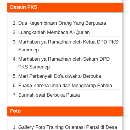
Desain PKS
Dua Kegembiraan Orang Yang Berpuasa
Luangkanlah Membaca Al-Qur'an
Marhaban ya Ramadhan oleh Ketua DPD PKS
Sumenep
Marhaban ya Ramadhan oleh Sekum DPD
PKS Sumenep
Mari Perbanyak Do'a diwaktu Berbuka
Puasa Karena Iman dan Mengharap Pahala
Sunnah saat Berbuka Puasa
Foto
Gallery Foto Training Orientasi Partai di Desa