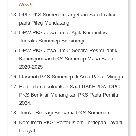
New!
DPD PKS Sumenep Targetkan Satu Fraksi
pada Pileg Mendatang
DPW PKS Jawa Timur Ajak Komunitas
Jurnalis Sumenep Bersinergi
DPW PKS Jawa Timur Secara Resmi lantik
Kepengurusan PKS Sumenep Masa Bakti
2020-2025
Flasmob PKS Sumenep di Area Pasar Minggu
Hadir dan dikukuhkan Saat RAKERDA, DPC
PKS Berikrar Menangkan PKS Pada Pemilu
2024.
Jum'at Berbagi Bersama PKS Sumenep
Komitmen PKS: Partai Islam Terdepan Layani
Rakyat