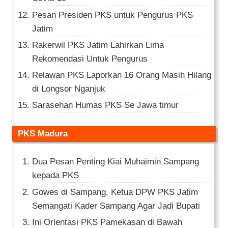
Pesan Presiden PKS untuk Pengurus PKS
Jatim
Rakerwil PKS Jatim Lahirkan Lima
Rekomendasi Untuk Pengurus
Relawan PKS Laporkan 16 Orang Masih Hilang
di Longsor Nganjuk
Sarasehan Humas PKS Se Jawa timur
PKS Madura
Dua Pesan Penting Kiai Muhaimin Sampang
kepada PKS
Gowes di Sampang, Ketua DPW PKS Jatim
Semangati Kader Sampang Agar Jadi Bupati
Ini Orientasi PKS Pamekasan di Bawah