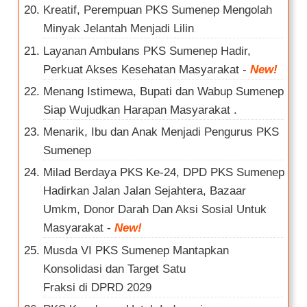
Kreatif, Perempuan PKS Sumenep Mengolah
Minyak Jelantah Menjadi Lilin
Layanan Ambulans PKS Sumenep Hadir,
Perkuat Akses Kesehatan Masyarakat
-
New!
Menang Istimewa, Bupati dan Wabup Sumenep
Siap Wujudkan Harapan Masyarakat .
Menarik, Ibu dan Anak Menjadi Pengurus PKS
Sumenep
Milad Berdaya PKS Ke-24, DPD PKS Sumenep
Hadirkan Jalan Jalan Sejahtera, Bazaar
Umkm, Donor Darah Dan Aksi Sosial Untuk
Masyarakat
-
New!
Musda VI PKS Sumenep Mantapkan
Konsolidasi dan Target Satu
Fraksi di DPRD 2029