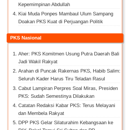
Kepemimpinan Abdullah
Kiai Muda Ponpes Mambaul Ulum Sampang
Doakan PKS Kuat di Perjuangan Politik
PKS Nasional
Aher: PKS Komitmen Usung Putra Daerah Bali
Jadi Wakil Rakyat
Arahan di Puncak Rakernas PKS, Habib Salim:
Seluruh Kader Harus Tiru Teladan Rasul
Cabut Lampiran Perpres Soal Miras, Presiden
PKS: Sudah Semestinya Dilakukan
Catatan Redaksi Kabar PKS: Terus Melayani
dan Membela Rakyat
DPP PKS Gelar Silaturahim Kebangsaan ke