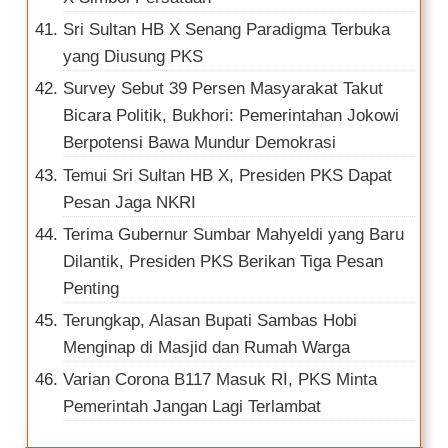
Sri Sultan HB X Senang Paradigma Terbuka
yang Diusung PKS
Survey Sebut 39 Persen Masyarakat Takut
Bicara Politik, Bukhori: Pemerintahan Jokowi
Berpotensi Bawa Mundur Demokrasi
Temui Sri Sultan HB X, Presiden PKS Dapat
Pesan Jaga NKRI
Terima Gubernur Sumbar Mahyeldi yang Baru
Dilantik, Presiden PKS Berikan Tiga Pesan
Penting
Terungkap, Alasan Bupati Sambas Hobi
Menginap di Masjid dan Rumah Warga
Varian Corona B117 Masuk RI, PKS Minta
Pemerintah Jangan Lagi Terlambat