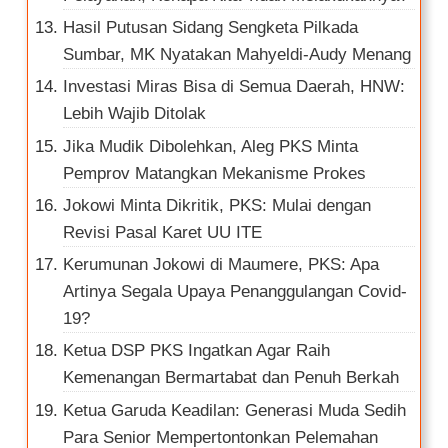
Hasil Putusan Sidang Sengketa Pilkada
Sumbar, MK Nyatakan Mahyeldi-Audy Menang
Investasi Miras Bisa di Semua Daerah, HNW:
Lebih Wajib Ditolak
Jika Mudik Dibolehkan, Aleg PKS Minta
Pemprov Matangkan Mekanisme Prokes
Jokowi Minta Dikritik, PKS: Mulai dengan
Revisi Pasal Karet UU ITE
Kerumunan Jokowi di Maumere, PKS: Apa
Artinya Segala Upaya Penanggulangan Covid-
19?
Ketua DSP PKS Ingatkan Agar Raih
Kemenangan Bermartabat dan Penuh Berkah
Ketua Garuda Keadilan: Generasi Muda Sedih
Para Senior Mempertontonkan Pelemahan