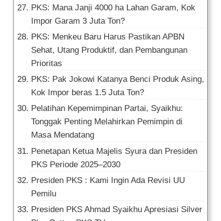
PKS: Mana Janji 4000 ha Lahan Garam, Kok
Impor Garam 3 Juta Ton?
PKS: Menkeu Baru Harus Pastikan APBN
Sehat, Utang Produktif, dan Pembangunan
Prioritas
PKS: Pak Jokowi Katanya Benci Produk Asing,
Kok Impor beras 1.5 Juta Ton?
Pelatihan Kepemimpinan Partai, Syaikhu:
Tonggak Penting Melahirkan Pemimpin di
Masa Mendatang
Penetapan Ketua Majelis Syura dan Presiden
PKS Periode 2025–2030
Presiden PKS : Kami Ingin Ada Revisi UU
Pemilu
Presiden PKS Ahmad Syaikhu Apresiasi Silver