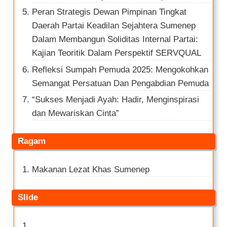
Peran Strategis Dewan Pimpinan Tingkat
Daerah Partai Keadilan Sejahtera Sumenep
Dalam Membangun Soliditas Internal Partai:
Kajian Teoritik Dalam Perspektif SERVQUAL
Refleksi Sumpah Pemuda 2025: Mengokohkan
Semangat Persatuan Dan Pengabdian Pemuda
“Sukses Menjadi Ayah: Hadir, Menginspirasi
dan Mewariskan Cinta”
Ragam
Makanan Lezat Khas Sumenep
Slide