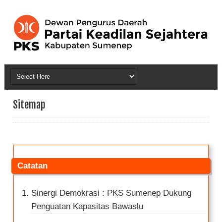
Sitemap
Catatan
Sinergi Demokrasi : PKS Sumenep Dukung
Penguatan Kapasitas Bawaslu