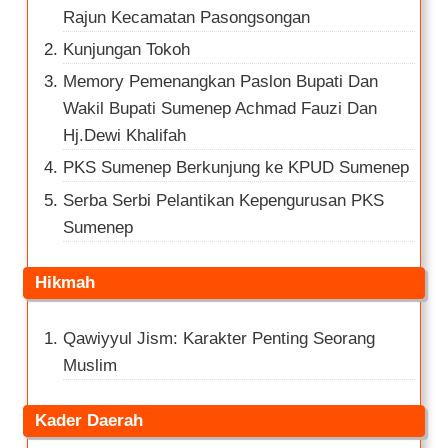
Rajun Kecamatan Pasongsongan
Kunjungan Tokoh
Memory Pemenangkan Paslon Bupati Dan
Wakil Bupati Sumenep Achmad Fauzi Dan
Hj.Dewi Khalifah
PKS Sumenep Berkunjung ke KPUD Sumenep
Serba Serbi Pelantikan Kepengurusan PKS
Sumenep
Hikmah
Qawiyyul Jism: Karakter Penting Seorang
Muslim
Kader Daerah