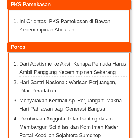
PKS Pamekasan
Ini Orientasi PKS Pamekasan di Bawah
Kepemimpinan Abdullah
Poros
Dari Apatisme ke Aksi: Kenapa Pemuda Harus
Ambil Panggung Kepemimpinan Sekarang
Hari Santri Nasional: Warisan Perjuangan,
Pilar Peradaban
Menyalakan Kembali Api Perjuangan: Makna
Hari Pahlawan bagi Generasi Bangsa
Pembinaan Anggota: Pilar Penting dalam
Membangun Soliditas dan Komitmen Kader
Partai Keadilan Sejahtera Sumenep