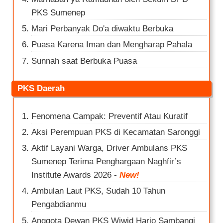
PKS Sumenep
Mari Perbanyak Do'a diwaktu Berbuka
Puasa Karena Iman dan Mengharap Pahala
Sunnah saat Berbuka Puasa
PKS Daerah
Fenomena Campak: Preventif Atau Kuratif
Aksi Perempuan PKS di Kecamatan Saronggi
Aktif Layani Warga, Driver Ambulans PKS
Sumenep Terima Penghargaan Naghfir’s
Institute Awards 2026
-
New!
Ambulan Laut PKS, Sudah 10 Tahun
Pengabdianmu
Anggota Dewan PKS Wiwid Harjo Sambangi