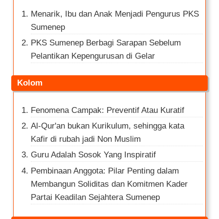
Menarik, Ibu dan Anak Menjadi Pengurus PKS
Sumenep
PKS Sumenep Berbagi Sarapan Sebelum
Pelantikan Kepengurusan di Gelar
Kolom
Fenomena Campak: Preventif Atau Kuratif
Al-Qur'an bukan Kurikulum, sehingga kata
Kafir di rubah jadi Non Muslim
Guru Adalah Sosok Yang Inspiratif
Pembinaan Anggota: Pilar Penting dalam
Membangun Soliditas dan Komitmen Kader
Partai Keadilan Sejahtera Sumenep