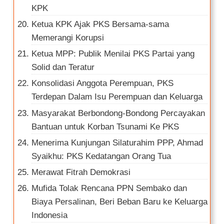
KPK
Ketua KPK Ajak PKS Bersama-sama
Memerangi Korupsi
Ketua MPP: Publik Menilai PKS Partai yang
Solid dan Teratur
Konsolidasi Anggota Perempuan, PKS
Terdepan Dalam Isu Perempuan dan Keluarga
Masyarakat Berbondong-Bondong Percayakan
Bantuan untuk Korban Tsunami Ke PKS
Menerima Kunjungan Silaturahim PPP, Ahmad
Syaikhu: PKS Kedatangan Orang Tua
Merawat Fitrah Demokrasi
Mufida Tolak Rencana PPN Sembako dan
Biaya Persalinan, Beri Beban Baru ke Keluarga
Indonesia